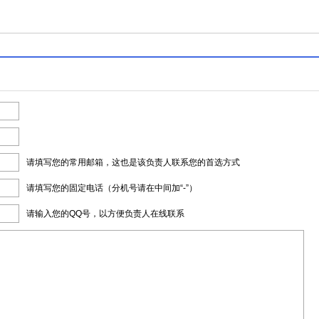
请填写您的常用邮箱，这也是该负责人联系您的首选方式
请填写您的固定电话（分机号请在中间加“-”）
请输入您的QQ号，以方便负责人在线联系