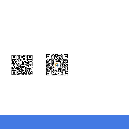
官网手机版
微信公众号