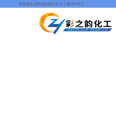
欢迎您走进邢台好色先生TV下载APP化工
科技有限公司